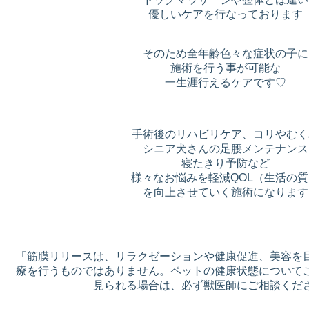
優しいケアを行なっております
そのため全年齢色々な症状の子に
施術を行う事が可能な
一生涯行えるケアです♡
手術後のリハビリケア、コリやむく
シニア犬さんの足腰メンテナンス
寝たきり予防など
様々なお悩みを軽減QOL（生活の質
を向上させていく施術になります
「筋膜リリースは、リラクゼーションや健康促進、美容を
療を行うものではありません。ペットの健康状態について
見られる場合は、必ず獣医師にご相談く