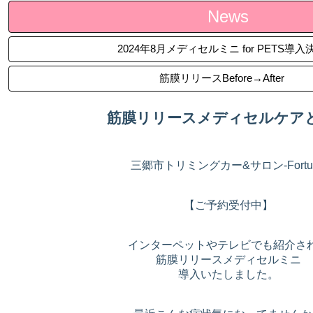
News
2024年8月メディセルミニ for PETS導入
筋膜リリースBefore→After
筋膜リリースメディセルケア
三郷市トリミングカー&サロン-Fortu
【ご予約受付中】
インターペットやテレビでも紹介さ
筋膜リリースメディセルミニ
導入いたしました。