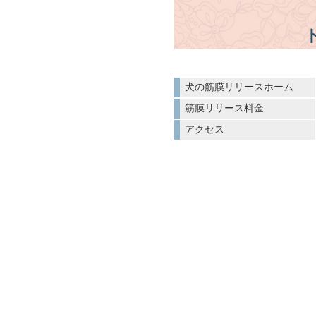
犬の筋膜リリースホーム
筋膜リリース料金
アクセス